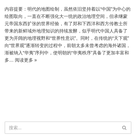
内容提要：明代的地图绘制，虽然依旧坚持着以“中国”为中心的
绘图取向，一直在不断强化大一统的政治地理空间，但承继蒙
元帝国东西扩张的世界经验，有了郑和下西洋和西方传教士所
带来的新鲜域外地理知识的持续发酵，似乎明代中国人具备了
更为开阔的地理视野和“世界性意识”。同时，在传统的“天下观”
向“世界观”逐渐转变的过程中，前朝太多未曾考虑的海外诸国，
渐被纳入“华夷”序列中，使明朝的“华夷秩序”具备了更加丰富和
多…
阅读更多 »