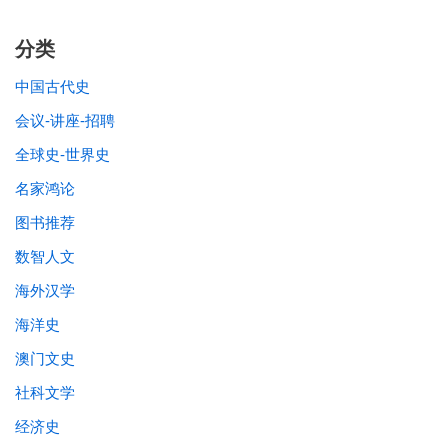
分类
中国古代史
会议-讲座-招聘
全球史-世界史
名家鸿论
图书推荐
数智人文
海外汉学
海洋史
澳门文史
社科文学
经济史