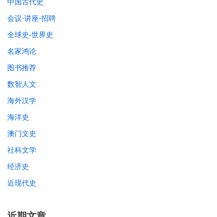
中国古代史
会议-讲座-招聘
全球史-世界史
名家鸿论
图书推荐
数智人文
海外汉学
海洋史
澳门文史
社科文学
经济史
近现代史
近期文章