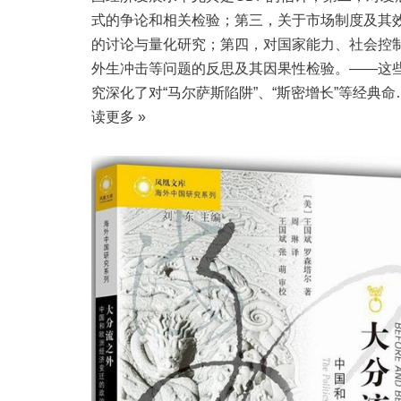
式的争论和相关检验；第三，关于市场制度及其
的讨论与量化研究；第四，对国家能力、社会控
外生冲击等问题的反思及其因果性检验。——这
究深化了对“马尔萨斯陷阱”、“斯密增长”等经典命
读更多 »