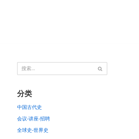
分类
中国古代史
会议-讲座-招聘
全球史-世界史