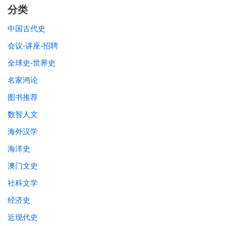
分类
中国古代史
会议-讲座-招聘
全球史-世界史
名家鸿论
图书推荐
数智人文
海外汉学
海洋史
澳门文史
社科文学
经济史
近现代史