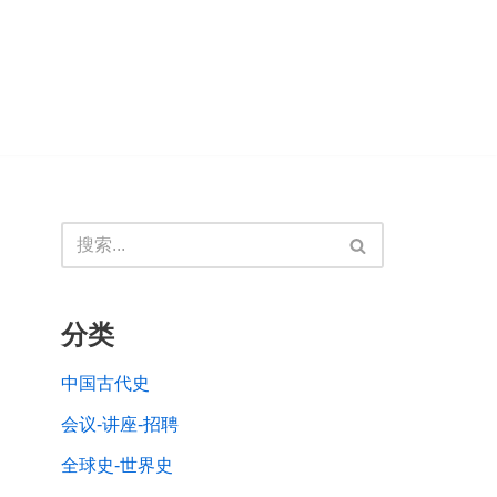
分类
中国古代史
会议-讲座-招聘
全球史-世界史