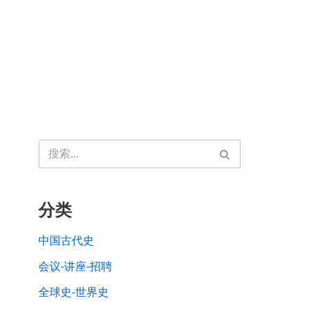
分类
中国古代史
会议-讲座-招聘
全球史-世界史