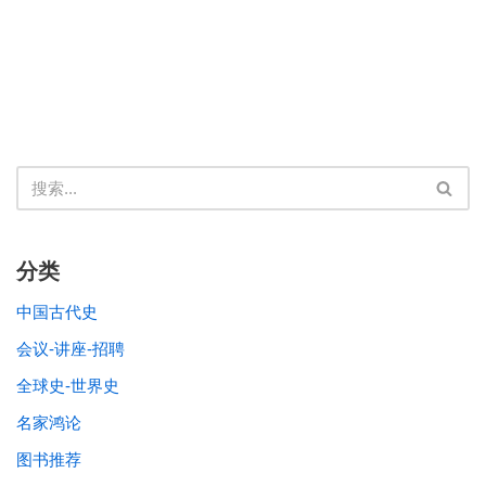
分类
中国古代史
会议-讲座-招聘
全球史-世界史
名家鸿论
图书推荐