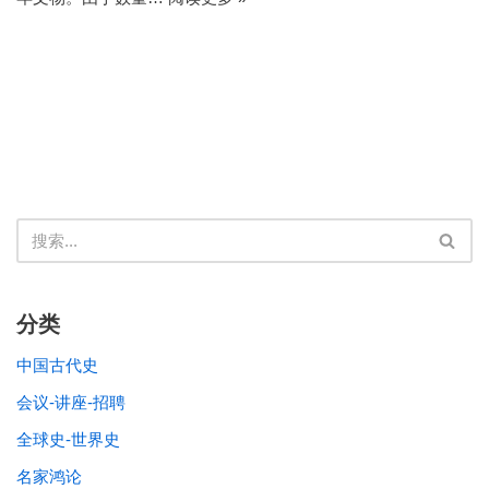
分类
中国古代史
会议-讲座-招聘
全球史-世界史
名家鸿论