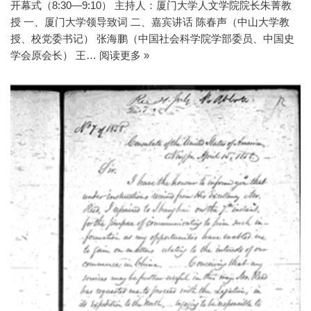
开幕式（8:30—9:10） 主持人：厦门大学人文学院院长朱菁教
授 一、厦门大学领导致词 二、嘉宾讲话 陈春声（中山大学教
授、校党委书记） 张海鹏（中国社会科学院学部委员、中国史
学会原会长） 王…
阅读更多 »