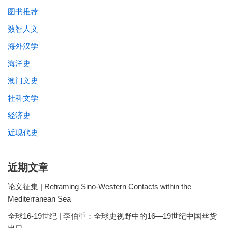
图书推荐
数智人文
海外汉学
海洋史
澳门文史
社科文学
经济史
近现代史
近期文章
论文征集 | Reframing Sino-Western Contacts within the
Mediterranean Sea
全球16-19世纪 | 李伯重：全球史视野中的16—19世纪中国丝货