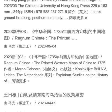
2023/03 The Chinese University of Hong Kong Press 229 x 183
mm , 344pp ISBN : 978-988-237-271-9 简介（英文） In this
ground-breaking, posthumous study, …
阅读更多 »
2023新书03：《中华帝国: 1735年前西方印制的中国地
图》/ Regnum Chinae：The Printed…..
由
马光（搬运工）
2023-05-04
2023新书03：《中华帝国: 1735年前西方印制的中国地图》/
Regnum Chinae：The Printed Western Maps of China to 1735
作者：Marco Caboara（柏恪义） 出版社：Koninklijke Brill NV,
Leiden, The Netherlands 系列：Explokart Studies on the History
of…
阅读更多 »
王日根 | 由明及清东南海岛治理的政策嬗变
由
马光（搬运工）
2023-04-05