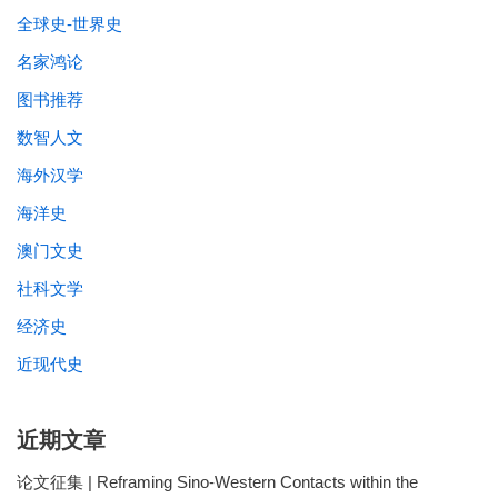
全球史-世界史
名家鸿论
图书推荐
数智人文
海外汉学
海洋史
澳门文史
社科文学
经济史
近现代史
近期文章
论文征集 | Reframing Sino-Western Contacts within the