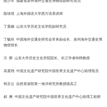
陈少丰 福建省泉州海外交通史博物馆副研究馆员
陈琰璟 上海外国语大学西方语系讲师
丁晨楠 山东大学历史文化学院副研究员
丁毓玲 中国海外交通史研究会常务副会长、泉州海外交通史博
物馆馆长
方 辉 山东大学历史文化学院院长、长江学者特聘教授
高晨翔 中国文化遗产研究院中国世界文化遗产中心助理馆员
韩京云 自然资源部第一海洋研究所教授级高工
郝 爽 中国文化遗产研究院中国世界文化遗产中心助理工程师