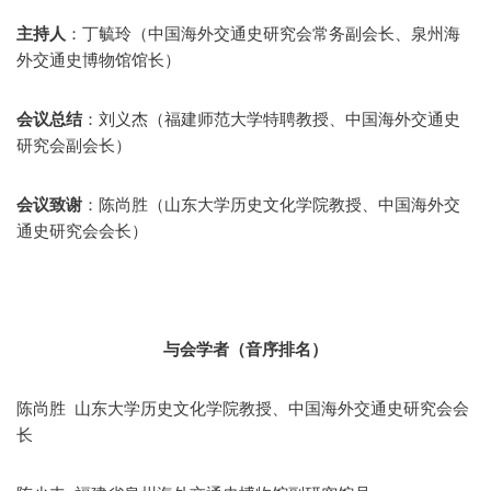
主持人
：丁毓玲（中国海外交通史研究会常务副会长、泉州海
外交通史博物馆馆长）
会议总结
：刘义杰（福建师范大学特聘教授、中国海外交通史
研究会副会长）
会议致谢
：陈尚胜（山东大学历史文化学院教授、中国海外交
通史研究会会长）
与会学者
（音序排名）
陈尚胜 山东大学历史文化学院教授、中国海外交通史研究会会
长