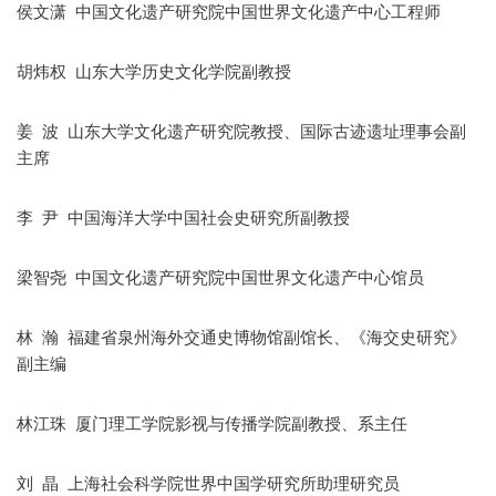
侯文潇 中国文化遗产研究院中国世界文化遗产中心工程师
胡炜权 山东大学历史文化学院副教授
姜 波 山东大学文化遗产研究院教授、国际古迹遗址理事会副
主席
李 尹 中国海洋大学中国社会史研究所副教授
梁智尧 中国文化遗产研究院中国世界文化遗产中心馆员
林 瀚 福建省泉州海外交通史博物馆副馆长、《海交史研究》
副主编
林江珠 厦门理工学院影视与传播学院副教授、系主任
刘 晶 上海社会科学院世界中国学研究所助理研究员