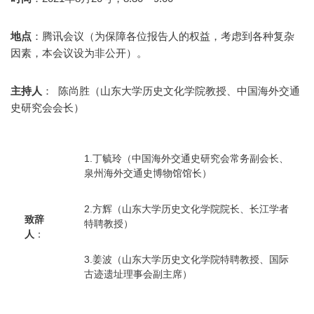
地点
：腾讯会议（为保障各位报告人的权益，考虑到各种复杂
因素，本会议设为非公开）。
主持人
： 陈尚胜（山东大学历史文化学院教授、中国海外交通
史研究会会长）
1.丁毓玲（中国海外交通史研究会常务副会长、
泉州海外交通史博物馆馆长）
2.方辉（山东大学历史文化学院院长、长江学者
致辞
特聘教授）
人
：
3.姜波（山东大学历史文化学院特聘教授、国际
古迹遗址理事会副主席）