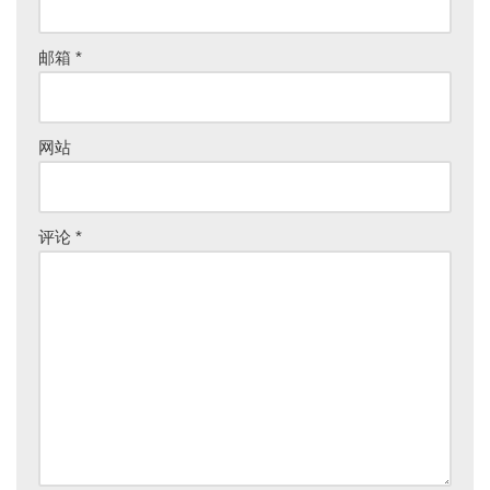
邮箱
*
网站
评论
*