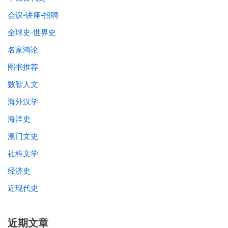
会议-讲座-招聘
全球史-世界史
名家鸿论
图书推荐
数智人文
海外汉学
海洋史
澳门文史
社科文学
经济史
近现代史
近期文章