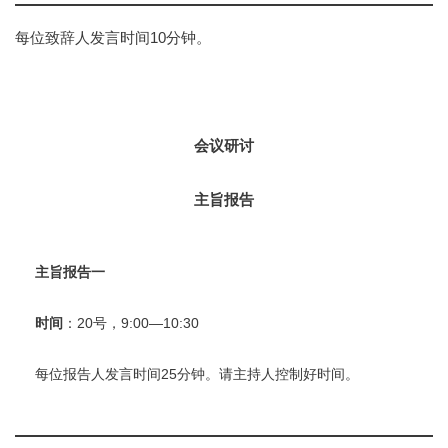
每位致辞人发言时间10分钟。
会议研讨
主旨报告
主旨报告一
时间
：20号，9:00—10:30
每位报告人发言时间25分钟。请主持人控制好时间。