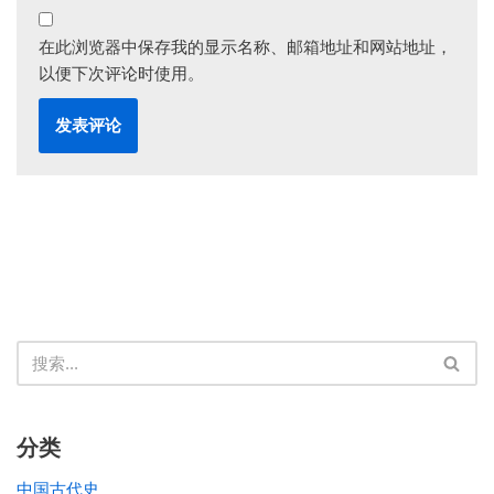
在此浏览器中保存我的显示名称、邮箱地址和网站地址，
以便下次评论时使用。
分类
中国古代史