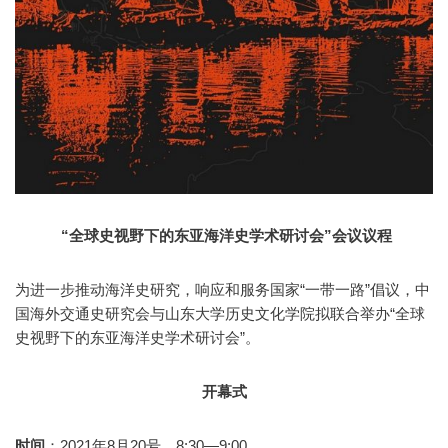
“全球史视野下的东亚海洋史学术研讨会”
会议议程
为进一步推动海洋史研究，响应和服务国家“一带一路”倡议，中
国海外交通史研究会与山东大学历史文化学院拟联合举办“全球
史视野下的东亚海洋史学术研讨会”。
开幕式
时间
：2021年8月20号，8:30—9:00