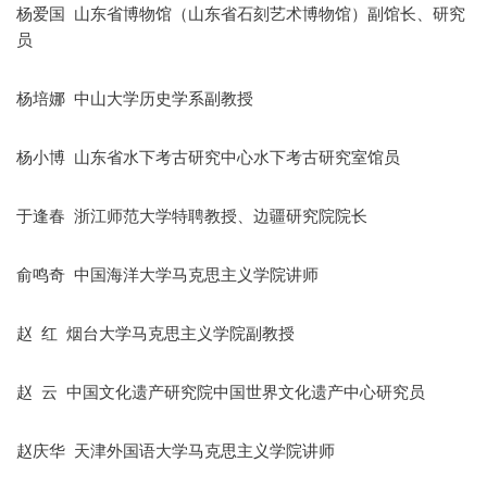
杨爱国 山东省博物馆（山东省石刻艺术博物馆）副馆长、研究
员
杨培娜 中山大学历史学系副教授
杨小博 山东省水下考古研究中心水下考古研究室馆员
于逢春 浙江师范大学特聘教授、边疆研究院院长
俞鸣奇 中国海洋大学马克思主义学院讲师
赵 红 烟台大学马克思主义学院副教授
赵 云 中国文化遗产研究院中国世界文化遗产中心研究员
赵庆华 天津外国语大学马克思主义学院讲师