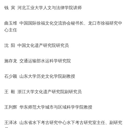
钱 寅 河北工业大学人文与法律学院讲师
曲玉维 中国国际徐福文化交流协会秘书长、龙口市徐福研究中
心主任
沈 阳 中国文化遗产研究院研究员
施存龙 交通运输部水运科学研究院
石少颖 山东大学历史文化学院副教授
王 毅 浙江大学文化遗产研究院副研究员
王列辉 华东师范大学城市与区域科学学院教授
王泽冰 山东省水下考古研究中心水下考古研究室主任、副研究