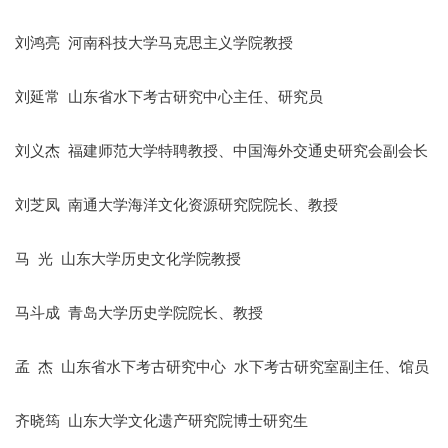
刘鸿亮 河南科技大学马克思主义学院教授
刘延常 山东省水下考古研究中心主任、研究员
刘义杰 福建师范大学特聘教授、中国海外交通史研究会副会长
刘芝凤 南通大学海洋文化资源研究院院长、教授
马 光 山东大学历史文化学院教授
马斗成 青岛大学历史学院院长、教授
孟 杰 山东省水下考古研究中心 水下考古研究室副主任、馆员
齐晓筠 山东大学文化遗产研究院博士研究生