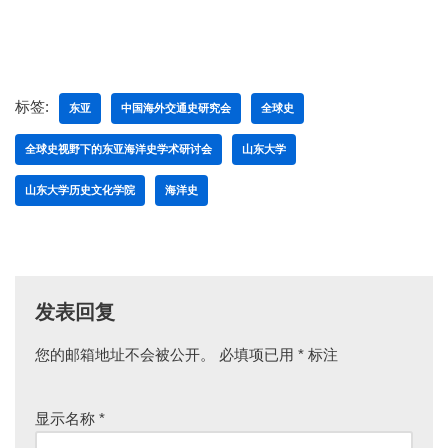
标签:
东亚
中国海外交通史研究会
全球史
全球史视野下的东亚海洋史学术研讨会
山东大学
山东大学历史文化学院
海洋史
发表回复
您的邮箱地址不会被公开。
必填项已用
*
标注
显示名称
*