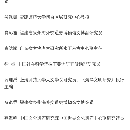
员
吴巍巍 福建师范大学闽台区域研究中心教授
肖彩雅 福建省泉州海外交通史博物馆文博副研究员
肖达顺 广东省文物考古研究所水下考古中心副主任
徐 睿 中国社会科学院拉丁美洲研究所助理研究员
薛理禹 上海师范大学人文学院研究员、《海洋文明研究》执行
主编
薛彦乔 福建省泉州海外交通史博物馆文博馆员
燕海鸣 中国文化遗产研究院中国世界文化遗产中心副研究馆员