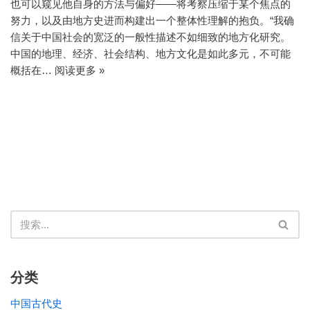
也可以窥见他自身的方法与偏好——将考察压缩于某个焦点的
努力，以及由地方史进而构建出一个整体性理解的抱负。“我确
信关于中国社会的宽泛的一般性描述不如细致的地方化研究。
中国的地理、经济、社会结构、地方文化是如此多元，不可能
概括在…
阅读更多 »
分类
中国古代史