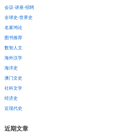
会议-讲座-招聘
全球史-世界史
名家鸿论
图书推荐
数智人文
海外汉学
海洋史
澳门文史
社科文学
经济史
近现代史
近期文章