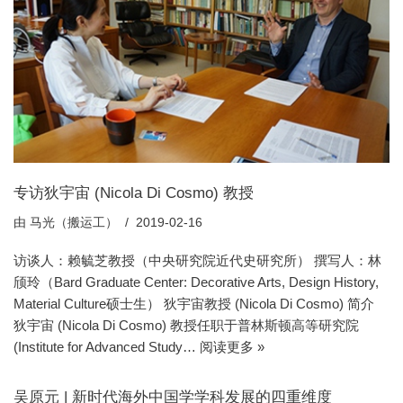
专访狄宇宙 (Nicola Di Cosmo) 教授
由
马光（搬运工）
2019-02-16
访谈人：赖毓芝教授（中央研究院近代史研究所） 撰写人：林
颀玲（Bard Graduate Center: Decorative Arts, Design History,
Material Culture硕士生） 狄宇宙教授 (Nicola Di Cosmo) 简介
狄宇宙 (Nicola Di Cosmo) 教授任职于普林斯顿高等研究院
(Institute for Advanced Study…
阅读更多 »
吴原元 | 新时代海外中国学学科发展的四重维度