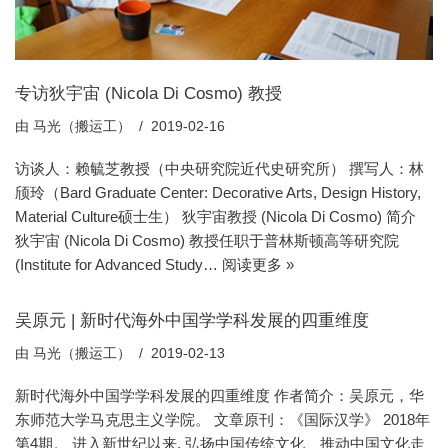
专访狄宇宙 (Nicola Di Cosmo) 教授
由
马光（搬运工）
2019-02-16
访谈人：赖毓芝教授（中央研究院近代史研究所） 撰写人：林
颀玲（Bard Graduate Center: Decorative Arts, Design History,
Material Culture硕士生） 狄宇宙教授 (Nicola Di Cosmo) 简介
狄宇宙 (Nicola Di Cosmo) 教授任职于普林斯顿高等研究院
(Institute for Advanced Study…
阅读更多 »
吴原元 | 新时代海外中国学学科发展的四重维度
由
马光（搬运工）
2019-02-13
新时代海外中国学学科发展的四重维度 作者简介：吴原元，华
东师范大学马克思主义学院。 文章原刊：《国际汉学》 2018年
第4期。 进入新世纪以来, 弘扬中国传统文化、推动中国文化走