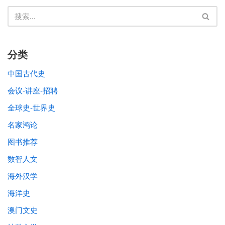
分类
中国古代史
会议-讲座-招聘
全球史-世界史
名家鸿论
图书推荐
数智人文
海外汉学
海洋史
澳门文史