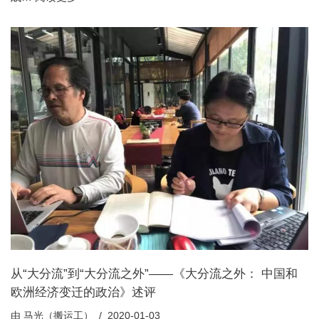
从“大分流”到“大分流之外”——《大分流之外： 中国和
欧洲经济变迁的政治》述评
由
马光（搬运工）
2020-01-03