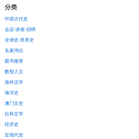
分类
中国古代史
会议-讲座-招聘
全球史-世界史
名家鸿论
图书推荐
数智人文
海外汉学
海洋史
澳门文史
社科文学
经济史
近现代史