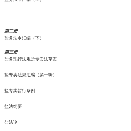
第二册
盐务法令汇编（下）
第三册
盐务现行法规盐专卖法草案
盐专卖法规汇编（第一辑）
盐专卖暂行条例
盐法纲要
盐法论