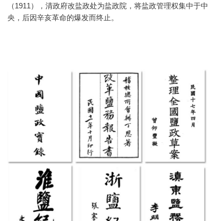
（1911），清政府改盐政处为盐政院，将盐政管理权集中于中
央，后因辛亥革命的爆发而终止。