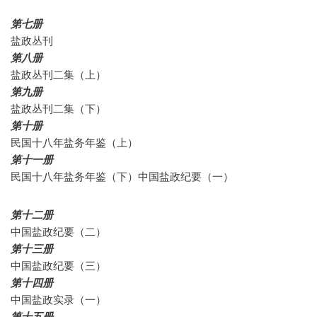
第七册
盐政丛刊
第八册
盐政丛刊二集（上）
第九册
盐政丛刊二集（下）
第十册
民国十八年盐务年鉴（上）
第十一册
民国十八年盐务年鉴（下）中国盐政纪要（一）
第十二册
中国盐政纪要（二）
第十三册
中国盐政纪要（三）
第十四册
中国盐政实录（一）
第十五册