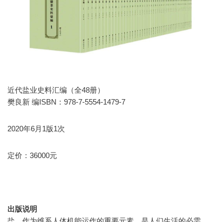
近代盐业史料汇编（全48册）
樊良新 编ISBN：978-7-5554-1479-7
2020年6月1版1次
定价：36000元
出版说明
盐，作为维系人体机能运作的重要元素，是人们生活的必需