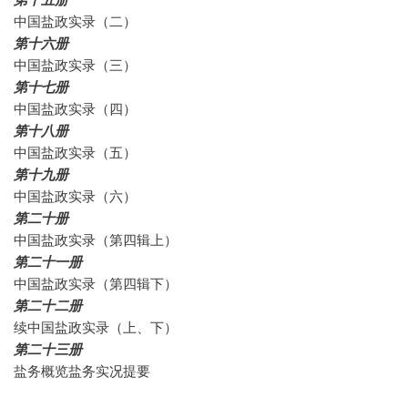
中国盐政实录（二）
第十六册
中国盐政实录（三）
第十七册
中国盐政实录（四）
第十八册
中国盐政实录（五）
第十九册
中国盐政实录（六）
第二十册
中国盐政实录（第四辑上）
第二十一册
中国盐政实录（第四辑下）
第二十二册
续中国盐政实录（上、下）
第二十三册
盐务概览盐务实况提要