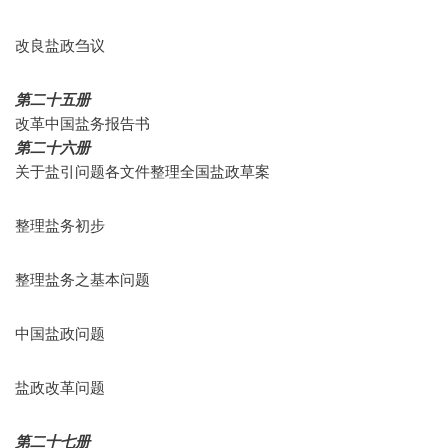
改良盐政刍议
第二十五册
改革中国盐务报告书
第二十六册
关于盐引问题各文件整理全国盐政草案
整理盐务初步
整理盐务之基本问题
中国盐政问题
盐政改革问题
第二十七册