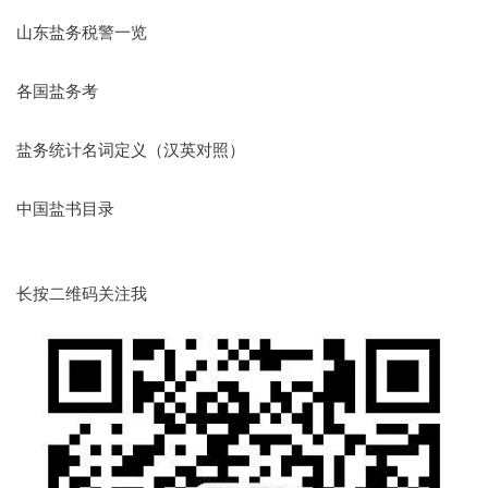
山东盐务税警一览
各国盐务考
盐务统计名词定义（汉英对照）
中国盐书目录
长按二维码关注我