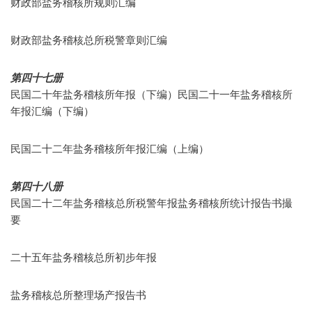
财政部盐务稽核所规则汇编
财政部盐务稽核总所税警章则汇编
第四十七册
民国二十年盐务稽核所年报（下编）民国二十一年盐务稽核所
年报汇编（下编）
民国二十二年盐务稽核所年报汇编（上编）
第四十八册
民国二十二年盐务稽核总所税警年报盐务稽核所统计报告书撮
要
二十五年盐务稽核总所初步年报
盐务稽核总所整理场产报告书