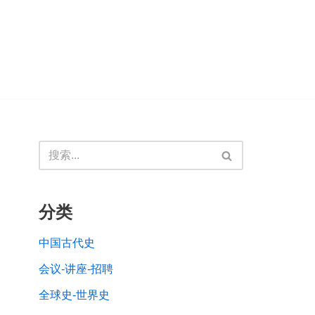
分类
中国古代史
会议-讲座-招聘
全球史-世界史