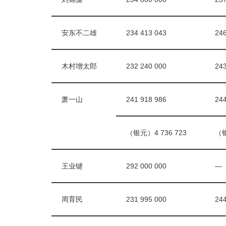
安东不二雄
234 413 043
246
木村增太郎
232 240 000
243
萧一山
241 918 986
244
（银元）4 736 723
（银
王业键
292 000 000
—
周育民
231 995 000
244