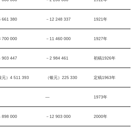
 661 380
－12 248 337
1921年
 700 000
－11 460 000
1927年
 903 447
－2 984 461
初稿1926年
元）4 511 393
（银元）225 330
定稿1963年
—
1973年
 898 000
－12 903 000
2000年