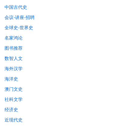
中国古代史
会议-讲座-招聘
全球史-世界史
名家鸿论
图书推荐
数智人文
海外汉学
海洋史
澳门文史
社科文学
经济史
近现代史