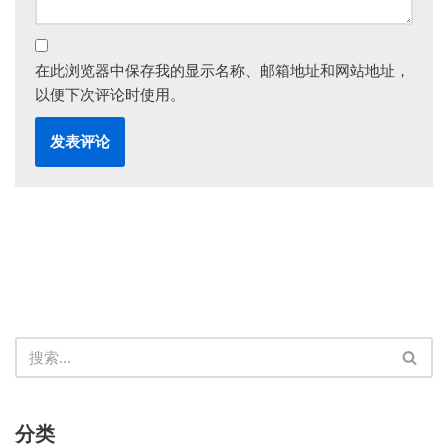
在此浏览器中保存我的显示名称、邮箱地址和网站地址，
以便下次评论时使用。
分类