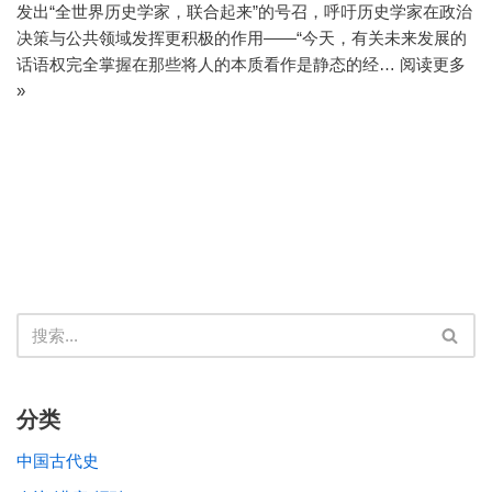
发出“全世界历史学家，联合起来”的号召，呼吁历史学家在政治
决策与公共领域发挥更积极的作用——“今天，有关未来发展的
话语权完全掌握在那些将人的本质看作是静态的经…
阅读更多
»
分类
中国古代史