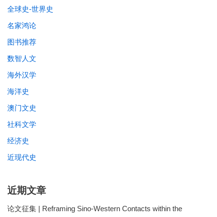
全球史-世界史
名家鸿论
图书推荐
数智人文
海外汉学
海洋史
澳门文史
社科文学
经济史
近现代史
近期文章
论文征集 | Reframing Sino-Western Contacts within the