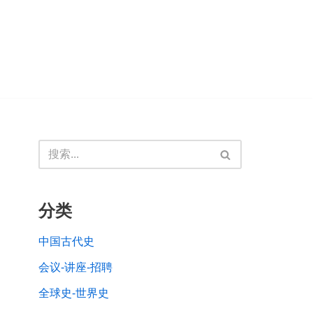
分类
中国古代史
会议-讲座-招聘
全球史-世界史