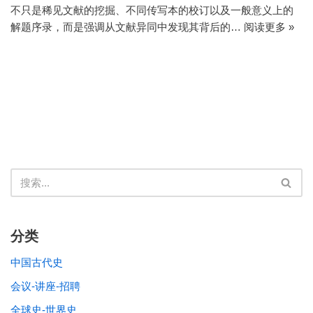
不只是稀见文献的挖掘、不同传写本的校订以及一般意义上的
解题序录，而是强调从文献异同中发现其背后的…
阅读更多 »
分类
中国古代史
会议-讲座-招聘
全球史-世界史