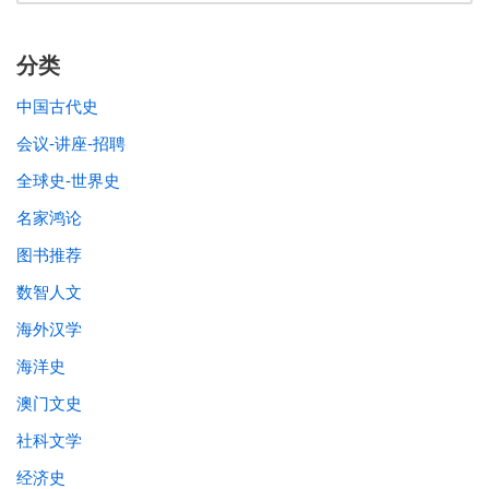
分类
中国古代史
会议-讲座-招聘
全球史-世界史
名家鸿论
图书推荐
数智人文
海外汉学
海洋史
澳门文史
社科文学
经济史