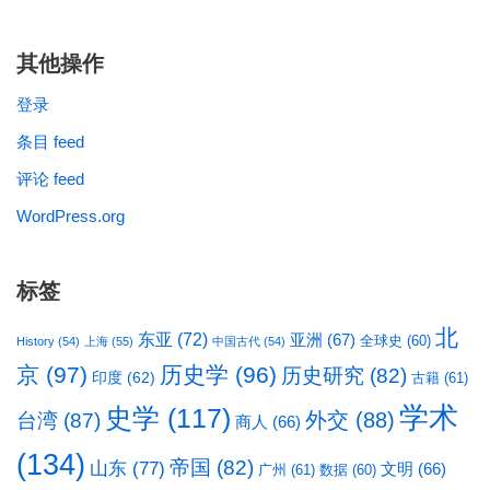
其他操作
登录
条目 feed
评论 feed
WordPress.org
标签
北
东亚
(72)
亚洲
(67)
全球史
(60)
History
(54)
上海
(55)
中国古代
(54)
京
(97)
历史学
(96)
历史研究
(82)
印度
(62)
古籍
(61)
学术
史学
(117)
台湾
(87)
外交
(88)
商人
(66)
(134)
帝国
(82)
山东
(77)
文明
(66)
广州
(61)
数据
(60)