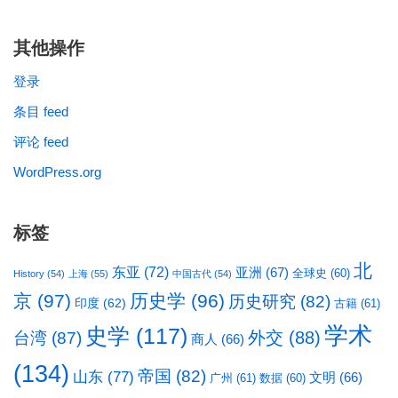
其他操作
登录
条目 feed
评论 feed
WordPress.org
标签
北
东亚
(72)
亚洲
(67)
全球史
(60)
History
(54)
上海
(55)
中国古代
(54)
京
(97)
历史学
(96)
历史研究
(82)
印度
(62)
古籍
(61)
学术
史学
(117)
台湾
(87)
外交
(88)
商人
(66)
(134)
帝国
(82)
山东
(77)
文明
(66)
广州
(61)
数据
(60)