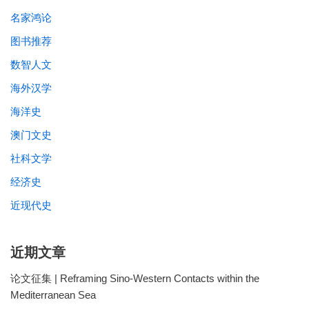
名家鸿论
图书推荐
数智人文
海外汉学
海洋史
澳门文史
社科文学
经济史
近现代史
近期文章
论文征集 | Reframing Sino-Western Contacts within the
Mediterranean Sea