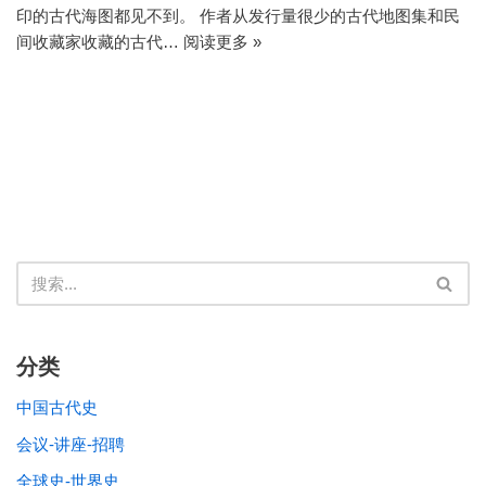
印的古代海图都见不到。 作者从发行量很少的古代地图集和民
间收藏家收藏的古代…
阅读更多 »
分类
中国古代史
会议-讲座-招聘
全球史-世界史