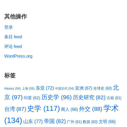
其他操作
登录
条目 feed
评论 feed
WordPress.org
标签
北
东亚
(72)
亚洲
(67)
全球史
(60)
History
(54)
上海
(55)
中国古代
(54)
京
(97)
历史学
(96)
历史研究
(82)
印度
(62)
古籍
(61)
学术
史学
(117)
台湾
(87)
外交
(88)
商人
(66)
(134)
帝国
(82)
山东
(77)
文明
(66)
广州
(61)
数据
(60)