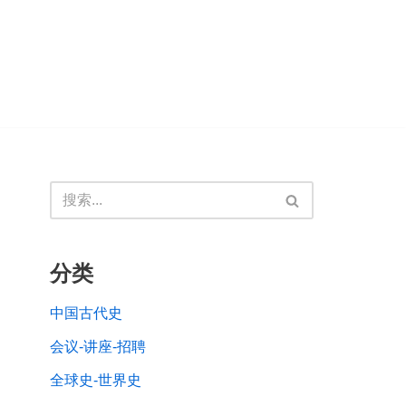
分类
中国古代史
会议-讲座-招聘
全球史-世界史