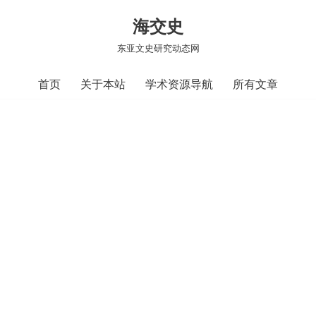
海交史
东亚文史研究动态网
首页
关于本站
学术资源导航
所有文章