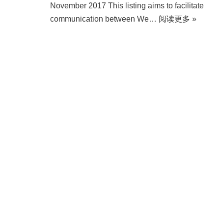
November 2017 This listing aims to facilitate
communication between We…
阅读更多 »