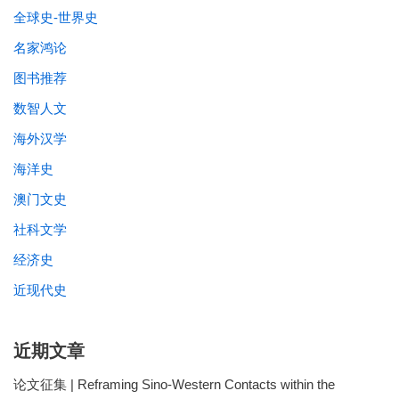
全球史-世界史
名家鸿论
图书推荐
数智人文
海外汉学
海洋史
澳门文史
社科文学
经济史
近现代史
近期文章
论文征集 | Reframing Sino-Western Contacts within the