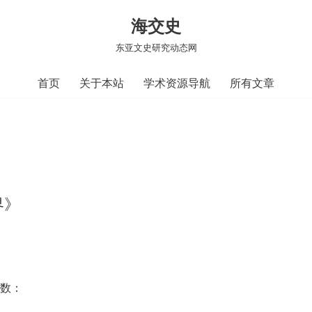
海交史
东亚文史研究动态网
首页
关于本站
学术资源导航
所有文章
界》
页数：