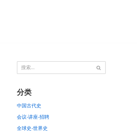
分类
中国古代史
会议-讲座-招聘
全球史-世界史