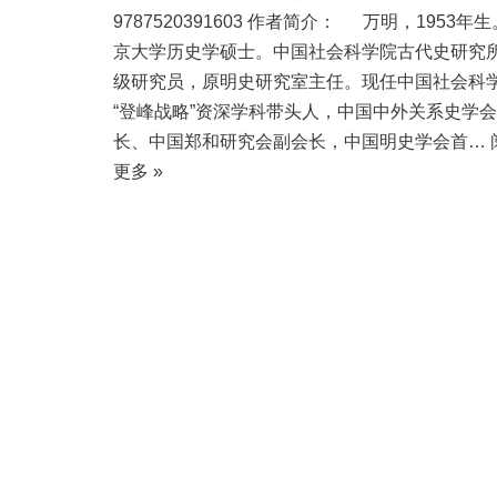
9787520391603 作者简介： 万明，1953年
京大学历史学硕士。中国社会科学院古代史研究
级研究员，原明史研究室主任。现任中国社会科
“登峰战略”资深学科带头人，中国中外关系史学
长、中国郑和研究会副会长，中国明史学会首…
更多 »