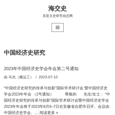
海交史
跳
东亚文史研究动态网
至
正
文
中国经济史研究
2023年中国经济史学会年会第二号通知
由
马光（搬运工）
2023-07-10
“中国经济史研究的传承与创新”国际学术研讨会 暨中国经济史
学会2023年年会 （2号通知） 尊敬的 先生/女士： “中
国经济史研究的传承与创新”国际学术研讨会暨中国经济史学会
2023年年会将于2023年8月6–7日在安徽省合肥市召开。会议由
中国经济史学会、…
阅读更多 »