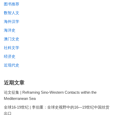
图书推荐
数智人文
海外汉学
海洋史
澳门文史
社科文学
经济史
近现代史
近期文章
论文征集 | Reframing Sino-Western Contacts within the
Mediterranean Sea
全球16-19世纪 | 李伯重：全球史视野中的16—19世纪中国丝货
出口