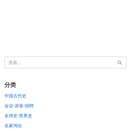
分类
中国古代史
会议-讲座-招聘
全球史-世界史
名家鸿论