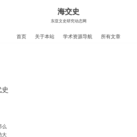
海交史
东亚文史研究动态网
首页
关于本站
学术资源导航
所有文章
代史
那么
助大