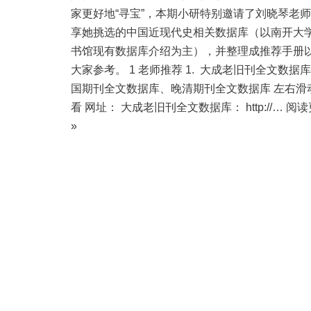
家更好地“寻宝”，本期小研特别邀请了刘晓琴老
享她挑选的中国近现代史相关数据库（以南开大
书馆现有数据库介绍为主），并整理成推荐手册
大家参考。 1 老师推荐 1. 大成老旧刊全文数据
国期刊全文数据库、晚清期刊全文数据库 左右滑
看 网址： 大成老旧刊全文数据库： http://…
阅读
»