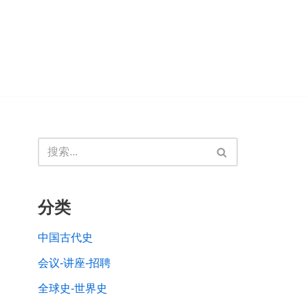
分类
中国古代史
会议-讲座-招聘
全球史-世界史