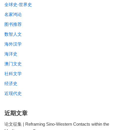
全球史-世界史
名家鸿论
图书推荐
数智人文
海外汉学
海洋史
澳门文史
社科文学
经济史
近现代史
近期文章
论文征集 | Reframing Sino-Western Contacts within the