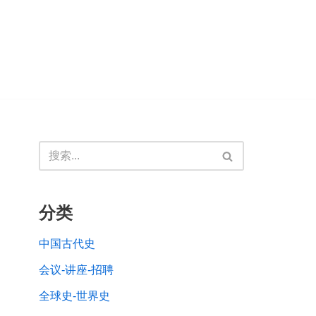
分类
中国古代史
会议-讲座-招聘
全球史-世界史