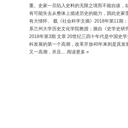
重。史家一旦陷入史料的无限之境而不能自拔，
有可能失去从整体上描述历史的能力，因此史家
有大情怀。 载《社会科学文摘》2018年第11期
系兰州大学历史文化学院教授；摘自《史学史研
2018年第3期 文章 20世纪三四十年代是中国史
科发展的第一个高潮，改革开放40年来则是其发
又一高潮，并且…
阅读更多 »