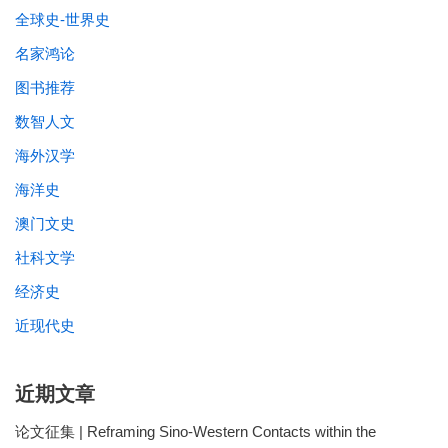
全球史-世界史
名家鸿论
图书推荐
数智人文
海外汉学
海洋史
澳门文史
社科文学
经济史
近现代史
近期文章
论文征集 | Reframing Sino-Western Contacts within the