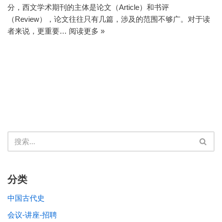
分，西文学术期刊的主体是论文（Article）和书评
（Review），论文往往只有几篇，涉及的范围不够广。对于读
者来说，更重要…
阅读更多 »
分类
中国古代史
会议-讲座-招聘