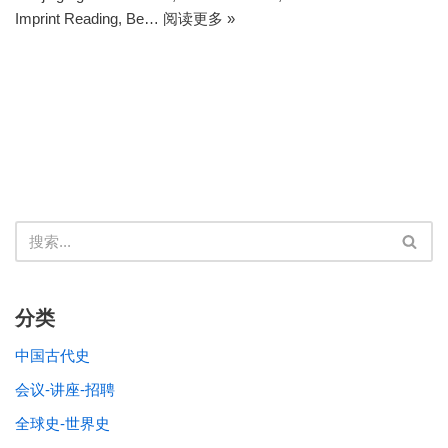
Imprint Reading, Be…
阅读更多 »
分类
中国古代史
会议-讲座-招聘
全球史-世界史