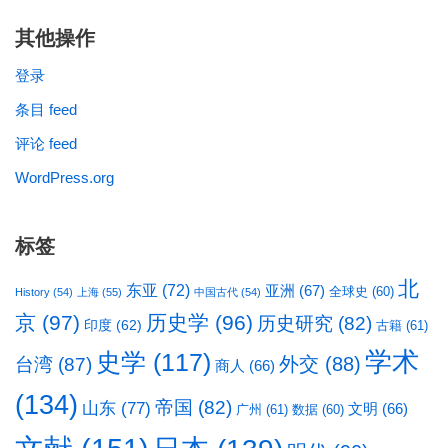
其他操作
登录
条目 feed
评论 feed
WordPress.org
标签
北
东亚
(72)
亚洲
(67)
全球史
(60)
History
(54)
上海
(55)
中国古代
(54)
京
(97)
历史学
(96)
历史研究
(82)
印度
(62)
古籍
(61)
学术
史学
(117)
台湾
(87)
外交
(88)
商人
(66)
(134)
帝国
(82)
山东
(77)
文明
(66)
广州
(61)
数据
(60)