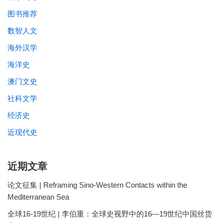
图书推荐
数智人文
海外汉学
海洋史
澳门文史
社科文学
经济史
近现代史
近期文章
论文征集 | Reframing Sino-Western Contacts within the
Mediterranean Sea
全球16-19世纪 | 李伯重：全球史视野中的16—19世纪中国丝货