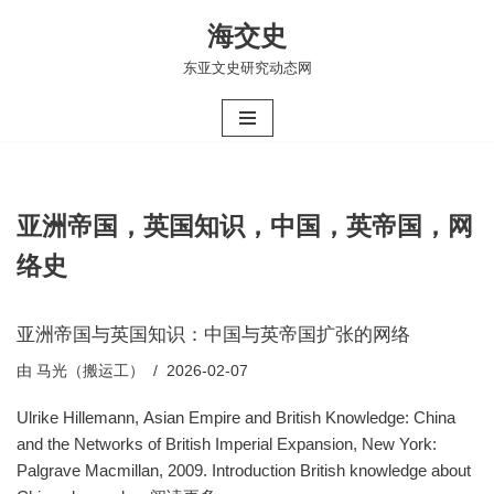
海交史
跳
东亚文史研究动态网
至
正
文
亚洲帝国，英国知识，中国，英帝国，网
络史
亚洲帝国与英国知识：中国与英帝国扩张的网络
由
马光（搬运工）
2026-02-07
Ulrike Hillemann, Asian Empire and British Knowledge: China
and the Networks of British Imperial Expansion, New York:
Palgrave Macmillan, 2009. Introduction British knowledge about