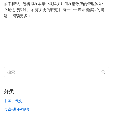
的不和谐。笔者拟在本章中就洋关如何在清政府的管理体系中
立足进行探讨。 在海关史的研究中,有一个一直未能解决的问
题…
阅读更多 »
分类
中国古代史
会议-讲座-招聘