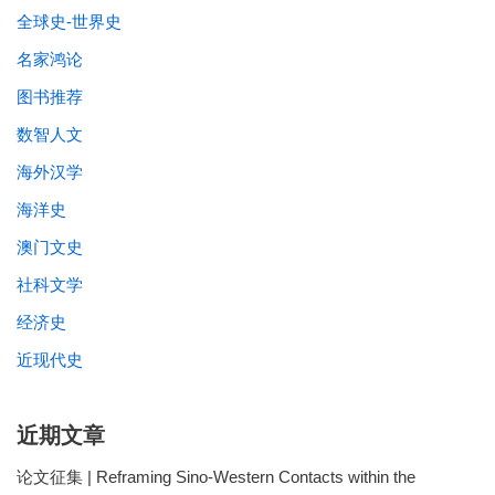
全球史-世界史
名家鸿论
图书推荐
数智人文
海外汉学
海洋史
澳门文史
社科文学
经济史
近现代史
近期文章
论文征集 | Reframing Sino-Western Contacts within the