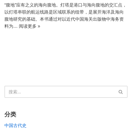
“腹地”应有之义的海向腹地。灯塔是港口与海向腹地的交汇点，
以灯塔串联的航运线路是区域联系的纽带，是展开海洋及海向
腹地研究的基础。本书通过对以近代中国海关出版物中海务资
料为…
阅读更多 »
分类
中国古代史