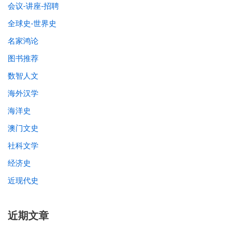
会议-讲座-招聘
全球史-世界史
名家鸿论
图书推荐
数智人文
海外汉学
海洋史
澳门文史
社科文学
经济史
近现代史
近期文章