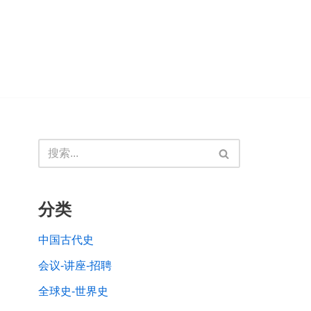
分类
中国古代史
会议-讲座-招聘
全球史-世界史