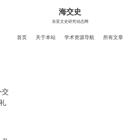
海交史
东亚文史研究动态网
首页
关于本站
学术资源导航
所有文章
外交
：礼