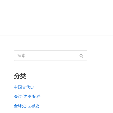
分类
中国古代史
会议-讲座-招聘
全球史-世界史