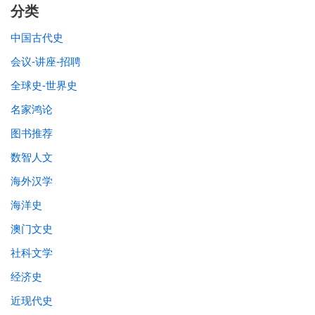
分类
中国古代史
会议-讲座-招聘
全球史-世界史
名家鸿论
图书推荐
数智人文
海外汉学
海洋史
澳门文史
社科文学
经济史
近现代史