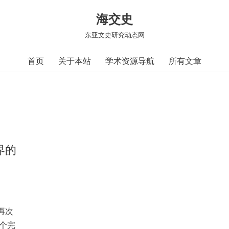
海交史
东亚文史研究动态网
首页
关于本站
学术资源导航
所有文章
界的
再次
一个完