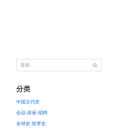
分类
中国古代史
会议-讲座-招聘
全球史-世界史