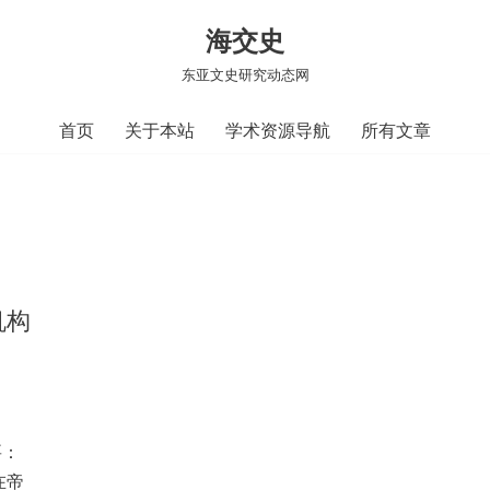
海交史
东亚文史研究动态网
首页
关于本站
学术资源导航
所有文章
机构
要：
在帝