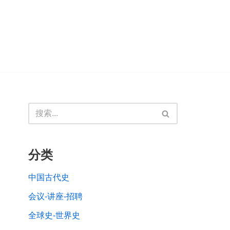
分类
中国古代史
会议-讲座-招聘
全球史-世界史