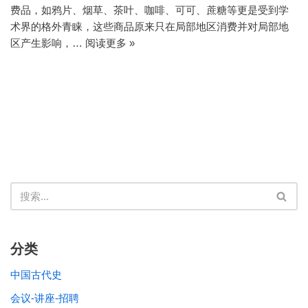
费品，如鸦片、烟草、茶叶、咖啡、可可、蔗糖等更是受到学
术界的格外青睐，这些商品原来只在局部地区消费并对局部地
区产生影响，…
阅读更多 »
分类
中国古代史
会议-讲座-招聘