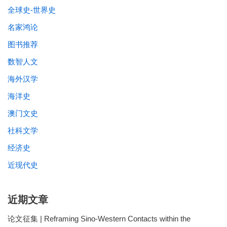
全球史-世界史
名家鸿论
图书推荐
数智人文
海外汉学
海洋史
澳门文史
社科文学
经济史
近现代史
近期文章
论文征集 | Reframing Sino-Western Contacts within the