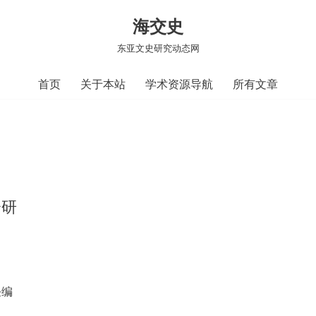
海交史
东亚文史研究动态网
首页
关于本站
学术资源导航
所有文章
会研
任编