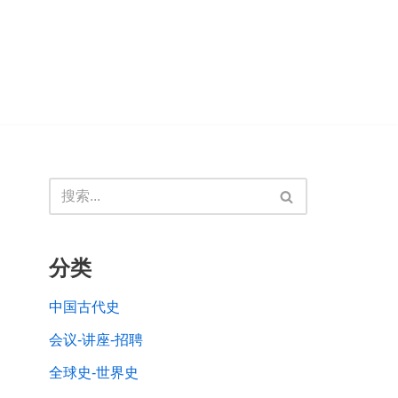
分类
中国古代史
会议-讲座-招聘
全球史-世界史