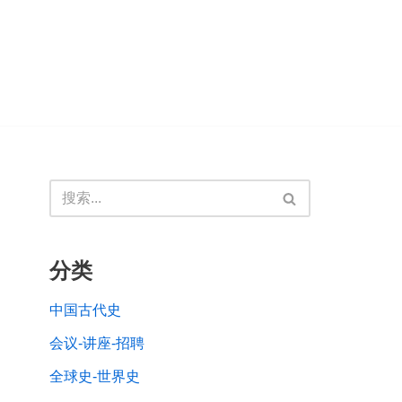
分类
中国古代史
会议-讲座-招聘
全球史-世界史