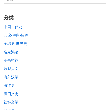
分类
中国古代史
会议-讲座-招聘
全球史-世界史
名家鸿论
图书推荐
数智人文
海外汉学
海洋史
澳门文史
社科文学