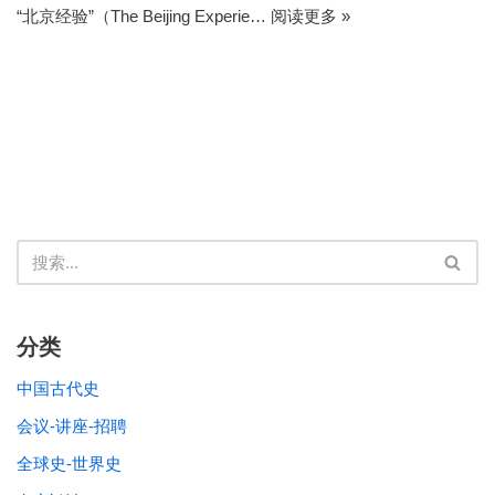
“北京经验”（The Beijing Experie…
阅读更多 »
分类
中国古代史
会议-讲座-招聘
全球史-世界史