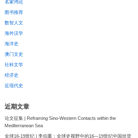
名家鸿论
图书推荐
数智人文
海外汉学
海洋史
澳门文史
社科文学
经济史
近现代史
近期文章
论文征集 | Reframing Sino-Western Contacts within the
Mediterranean Sea
全球16-19世纪 | 李伯重：全球史视野中的16—19世纪中国丝货