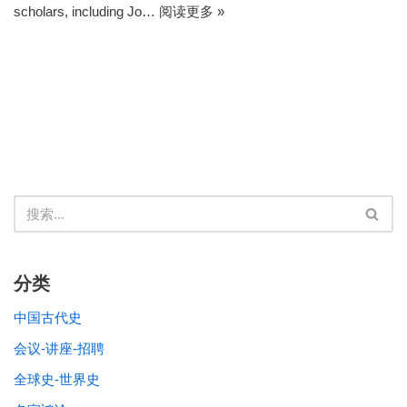
scholars, including Jo…
阅读更多 »
分类
中国古代史
会议-讲座-招聘
全球史-世界史