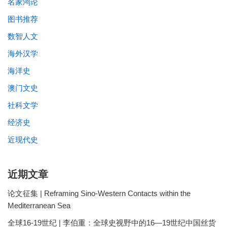
名家鸿论
图书推荐
数智人文
海外汉学
海洋史
澳门文史
社科文学
经济史
近现代史
近期文章
论文征集 | Reframing Sino-Western Contacts within the
Mediterranean Sea
全球16-19世纪 | 李伯重：全球史视野中的16—19世纪中国丝货