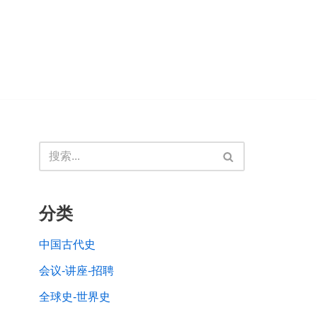
分类
中国古代史
会议-讲座-招聘
全球史-世界史