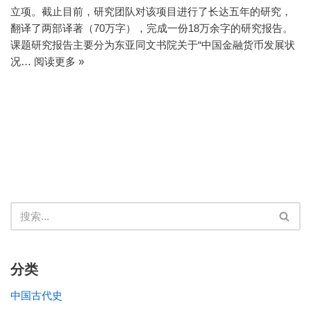
立项。截止目前，研究团队对该项目进行了长达五年的研究，
翻译了两部译著（70万字），完成一份18万余字的研究报告。
课题研究报告主要分为东亚同文书院关于“中国金融货币发展状
况…
阅读更多 »
分类
中国古代史