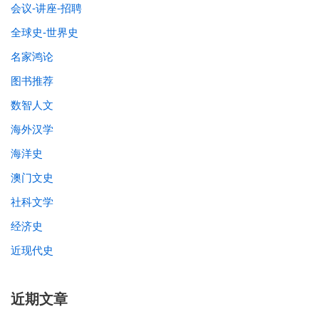
会议-讲座-招聘
全球史-世界史
名家鸿论
图书推荐
数智人文
海外汉学
海洋史
澳门文史
社科文学
经济史
近现代史
近期文章