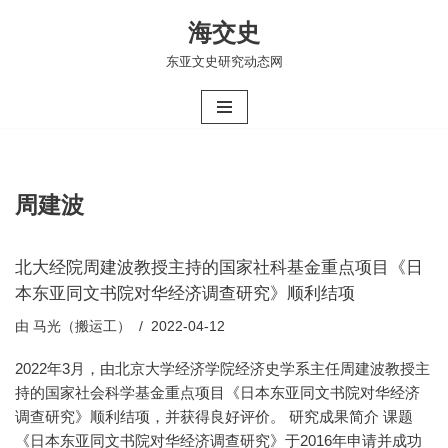
海交史
跳
东亚文史研究动态网
至
正
文
周建波
北大经院周建波教授主持的国家社科基金重点项目《日
本东亚同文书院对华经济调查研究》顺利结项
由
马光（搬运工）
2022-04-12
2022年3月，由北京大学经济学院经济史学系主任周建波教授主
持的国家社会科学基金重点项目《日本东亚同文书院对华经济
调查研究》顺利结项，并获得良好评价。 研究成果简介 课题
《日本东亚同文书院对华经济调查研究》于2016年申请并成功