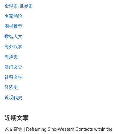
全球史-世界史
名家鸿论
图书推荐
数智人文
海外汉学
海洋史
澳门文史
社科文学
经济史
近现代史
近期文章
论文征集 | Reframing Sino-Western Contacts within the