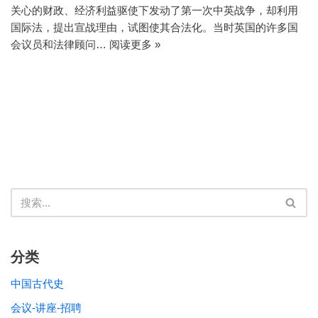
关心的财政、经济利益驱使下发动了第一次中英战争，却利用
国际法，提出宣战理由，试图使其合法化。当时英国的许多国
会议员和法律顾问…
阅读更多 »
分类
中国古代史
会议-讲座-招聘